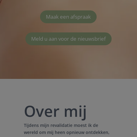
Maak een afspraak
Meld u aan voor de nieuwsbrief
Over mij
Tijdens mijn revalidatie moest ik de
wereld om mij heen opnieuw ontdekken,