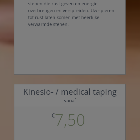
stenen die rust geven en energie
overbrengen en verspreiden. Uw spieren
tot rust laten komen met heerlijke
verwarmde stenen.
Kinesio- / medical taping
vanaf
7,50
€