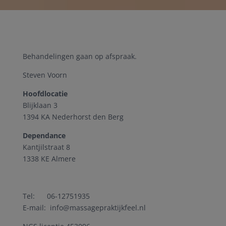
Behandelingen gaan op afspraak.
Steven Voorn
Hoofdlocatie
Blijklaan 3
1394 KA Nederhorst den Berg
Dependance
Kantjilstraat 8
1338 KE Almere
Tel: 06-12751935
E-mail: info@massagepraktijkfeel.nl