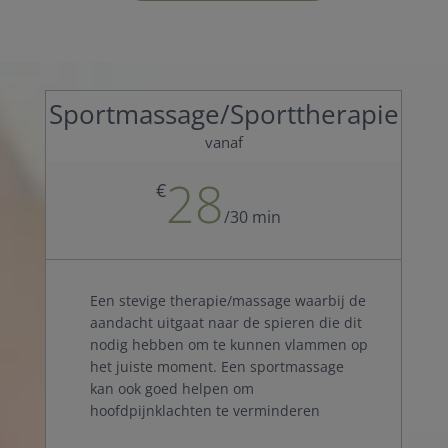
Sportmassage/Sporttherapie
vanaf
28
€
/
30 min
Een stevige therapie/massage waarbij de
aandacht uitgaat naar de spieren die dit
nodig hebben om te kunnen vlammen op
het juiste moment. Een sportmassage
kan ook goed helpen om
hoofdpijnklachten te verminderen