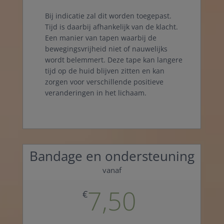
Bij indicatie zal dit worden toegepast.
Tijd is daarbij afhankelijk van de klacht.
Een manier van tapen waarbij de
bewegingsvrijheid niet of nauwelijks
wordt belemmert. Deze tape kan langere
tijd op de huid blijven zitten en kan
zorgen voor verschillende positieve
veranderingen in het lichaam.
Bandage en ondersteuning
vanaf
7,50
€