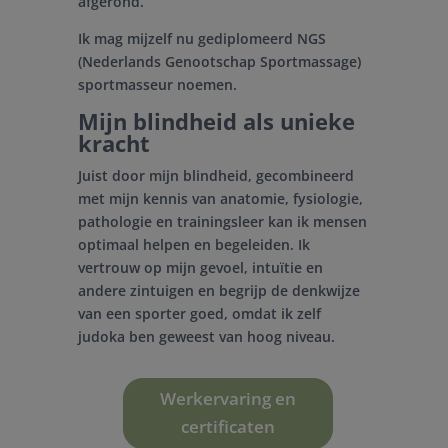
afgerond.
Ik mag mijzelf nu gediplomeerd NGS
(Nederlands Genootschap Sportmassage)
sportmasseur noemen.
Mijn blindheid als unieke
kracht
Juist door mijn blindheid, gecombineerd
met mijn kennis van anatomie, fysiologie,
pathologie en trainingsleer kan ik mensen
optimaal helpen en begeleiden. Ik
vertrouw op mijn gevoel, intuïtie en
andere zintuigen en begrijp de denkwijze
van een sporter goed, omdat ik zelf
judoka ben geweest van hoog niveau.
Werkervaring en
certificaten