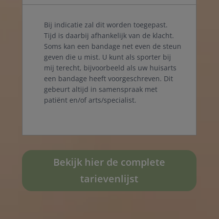
Bij indicatie zal dit worden toegepast.
Tijd is daarbij afhankelijk van de klacht.
Soms kan een bandage net even de steun
geven die u mist. U kunt als sporter bij
mij terecht, bijvoorbeeld als uw huisarts
een bandage heeft voorgeschreven. Dit
gebeurt altijd in samenspraak met
patiënt en/of arts/specialist.
Bekijk hier de complete
tarievenlijst