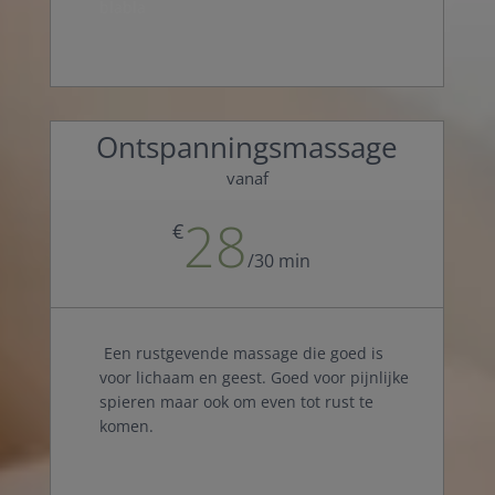
blabla
Ontspanningsmassage
vanaf
28
€
/
30 min
Een rustgevende massage die goed is
voor lichaam en geest. Goed voor pijnlijke
spieren maar ook om even tot rust te
komen.