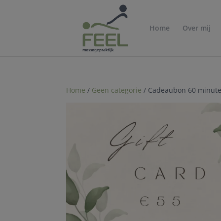
Home
Over mij
Home
/
Geen categorie
/ Cadeaubon 60 minute